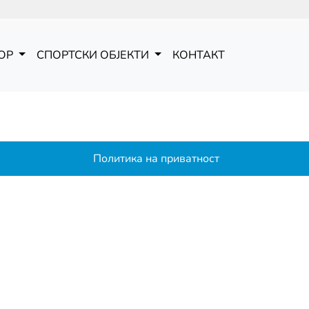
ОР
СПОРТСКИ ОБЈЕКТИ
КОНТАКТ
Политика на приватност