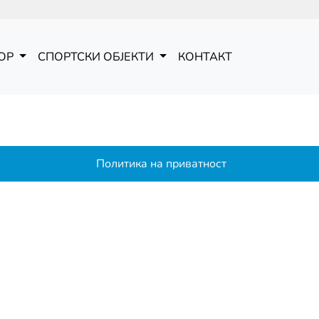
ОР
СПОРТСКИ ОБЈЕКТИ
КОНТАКТ
Политика на приватност