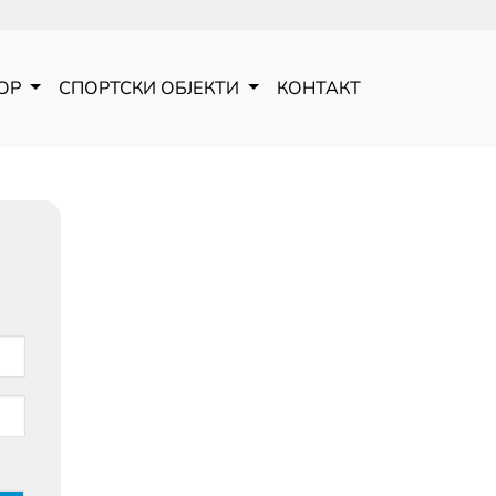
ОР
СПОРТСКИ ОБЈЕКТИ
КОНТАКТ