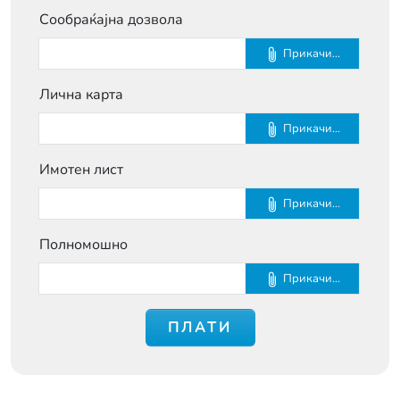
Сообраќајна дозвола
Прикачи...
Лична карта
Прикачи...
Имотен лист
Прикачи...
Полномошно
Прикачи...
ПЛАТИ