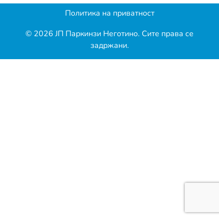
Политика на приватност
© 2026 ЈП Паркинзи Неготино. Сите права се
задржани.